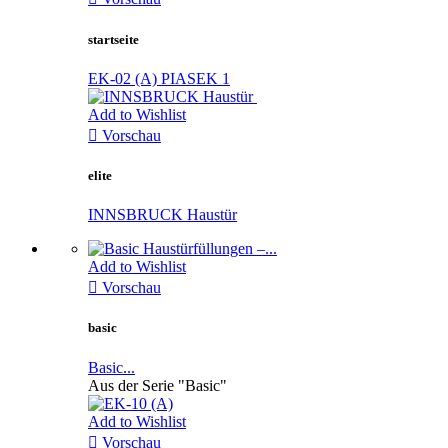
startseite
EK-02 (A) PIASEK 1
Add to Wishlist

Vorschau
elite
INNSBRUCK Haustür
Add to Wishlist

Vorschau
basic
Basic...
Aus der Serie "Basic"
Add to Wishlist

Vorschau