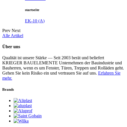
startseite
EK-10 (A)
Prev
Next
Alle Artikel
Über uns
Qualität ist unsere Stärke — Seit 2003 berät und beliefert
KRIEGER BAUELEMENTE Unternehmen der Bauindustrie und
Bauherren, wenn es um Fenster, Türen, Treppen und Rolläden geht.
Gehen Sie kein Risiko ein und vertrauen Sie auf uns.
Erfahren Sie
mehr.
Brands