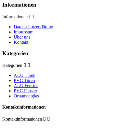
Informationen
Informationen


Datenschutzerklärung
Impressum
Über uns
Kontakt
Kategorien
Kategorien


ALU Türen
PVC Türen
ALU Fenster
PVC Fenster
Ornamentglas
Kontaktinformationen
Kontaktinformationen

