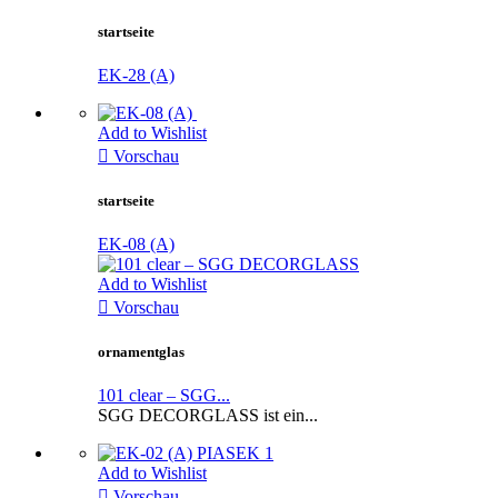
startseite
EK-28 (A)
Add to Wishlist

Vorschau
startseite
EK-08 (A)
Add to Wishlist

Vorschau
ornamentglas
101 clear – SGG...
SGG DECORGLASS ist ein...
Add to Wishlist

Vorschau