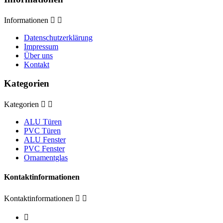
Informationen


Datenschutzerklärung
Impressum
Über uns
Kontakt
Kategorien
Kategorien


ALU Türen
PVC Türen
ALU Fenster
PVC Fenster
Ornamentglas
Kontaktinformationen
Kontaktinformationen


